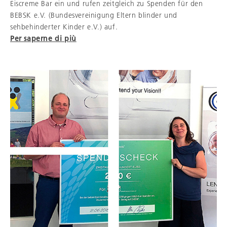
Eiscreme Bar ein und rufen zeitgleich zu Spenden für den
BEBSK e.V. (Bundesvereinigung Eltern blinder und
sehbehinderter Kinder e.V.) auf.
Per saperne di più