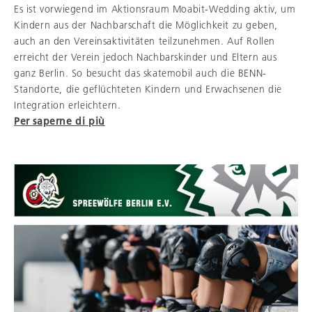
Es ist vorwiegend im Aktionsraum Moabit-Wedding aktiv, um
Kindern aus der Nachbarschaft die Möglichkeit zu geben,
auch an den Vereinsaktivitäten teilzunehmen. Auf Rollen
erreicht der Verein jedoch Nachbarskinder und Eltern aus
ganz Berlin. So besucht das skatemobil auch die BENN-
Standorte, die geflüchteten Kindern und Erwachsenen die
Integration erleichtern.
Per saperne di più