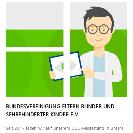
BUNDESVEREINIGUNG ELTERN BLINDER UND
SEHBEHINDERTER KINDER E.V.
Seit 2017 laden wir auf unserem DOC-Messestand in unsere