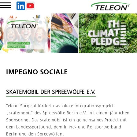
IMPEGNO SOCIALE
SKATEMOBIL DER SPREEWÖLFE E.V.
Teleon Surgical fördert das lokale Integrationsprojekt
„skatemobil“ des Spreewölfe Berlin e.V. mit einem jährlichen
Sponsoring. Das skatemobil ist ein gemeinsames Projekt mit
dem Landessportbund, dem Inline- und Rollsportverband
Berlin und den Spreewölfen.