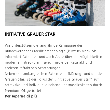
INITIATIVE GRAUER STAR
Wir unterstützen die langjährige Kampagne des
Bundesverbandes Medizintechnologie (kurz: BVMed). Sie
informiert Patienten und auch Ärzte über die Möglichkeiten
moderner Intraokularlinsenchirurgie bei Katarakt und
anderen refraktiven Sehstörungen.
Neben der umfangreichen Patientenaufklärung rund um den
Grauen Star, ist der Fokus der „Initiative Grauer Star“ auf
refraktive und individuelle Behandlungsmöglichkeiten durch
Premium-IOL gerichtet.
Per saperne di più