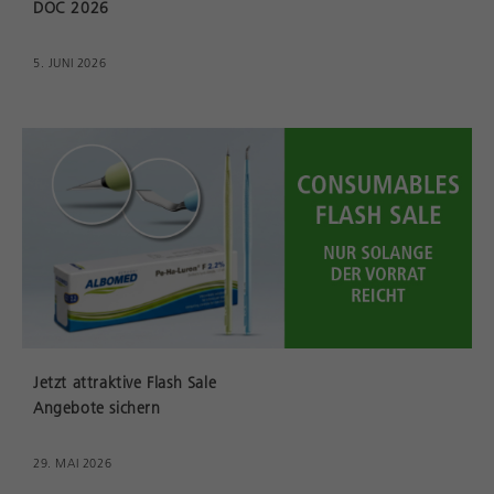
DOC 2026
5. JUNI 2026
Jetzt attraktive Flash Sale
Angebote sichern
29. MAI 2026