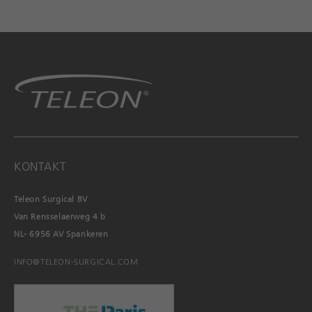
KONTAKT
Teleon Surgical BV
Van Rensselaerweg 4 b
NL- 6956 AV Spankeren
INFO@TELEON-SURGICAL.COM