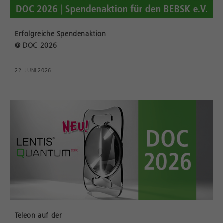
Erfolgreiche Spendenaktion
@ DOC 2026
22. JUNI 2026
Teleon auf der