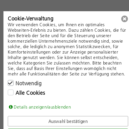
Cookie-Verwaltung
Wir verwenden Cookies, um Ihnen ein optimales
Webseiten-Erlebnis zu bieten. Dazu zählen Cookies, die für
den Betrieb der Seite und für die Steuerung unserer
INTRAOKULARLINSEN (IOL)
kommerziellen Unternehmensziele notwendig sind, sowie
solche, die lediglich zu anonymen Statistikzwecken, für
Komforteinstellungen oder zur Anzeige personalisierter
Inhalte genutzt werden. Sie können selbst entscheiden,
welche Kategorien Sie zulassen möchten. Bitte beachten
Sie, dass auf Basis Ihrer Einstellungen womöglich nicht
mehr alle Funktionalitäten der Seite zur Verfügung stehen.
Notwendig
Alle Cookies
Details anzeigen/ausblenden
Auswahl bestätigen