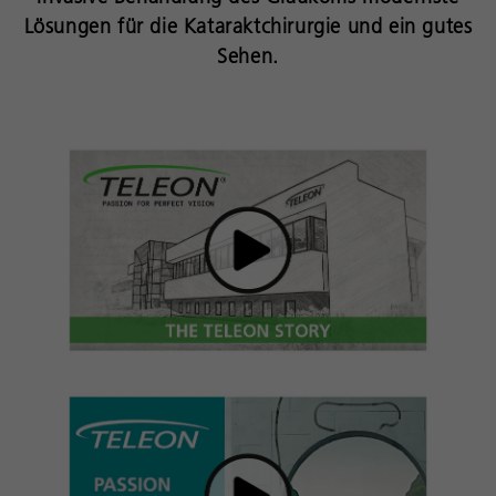
Lösungen für die Kataraktchirurgie und ein gutes
Sehen.