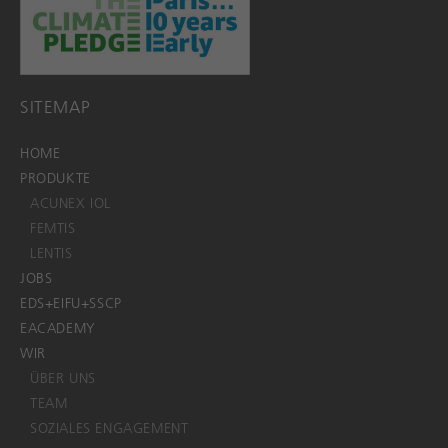
SITEMAP
HOME
PRODUKTE
ACUNEX IOL
FEMTIS
LENTIS
JOBS
EDS+EIFU+SSCP
EACADEMY
WIR
ÜBER UNS
TEAM
SOZIALES ENGAGEMENT