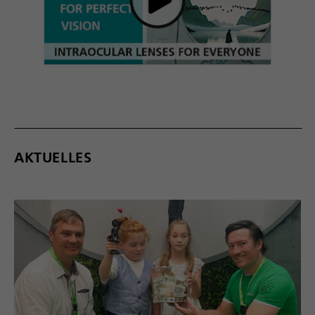
AKTUELLES