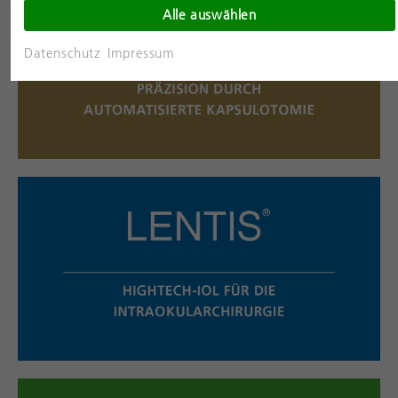
Alle auswählen
Datenschutz
Impressum