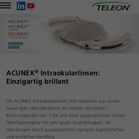
®
ACUNEX
Intraokularlinsen:
Einzigartig brillant
Die ACUNEX Intraokularlinsen (IOL) bestehen aus einem
neuartigen Hybridmaterial mit hohem refraktiven
Brechungsindex von 1,54 und einer ausgesprochen hohen
Oberflächengüte mit sehr guter Kratzfestigkeit. Sie
überzeugen durch ausgezeichnete optische Eigenschaften
und einfaches Handling.