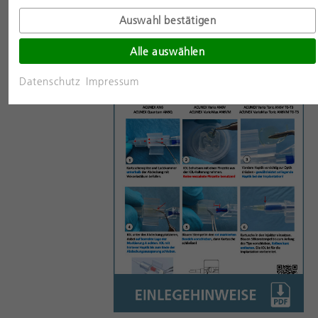
Auswahl bestätigen
Alle auswählen
Datenschutz
Impressum