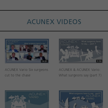
ACUNEX VIDEOS
ACUNEX Vario Six surgeons
ACUNEX & ACUNEX Vario:
cut to the chase
What surgeons say (part 7)