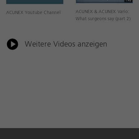
ACUNEX & ACUNEX Vario:
ACUNEX Youtube Channel
What surgeons say (part 2)
Weitere Videos anzeigen