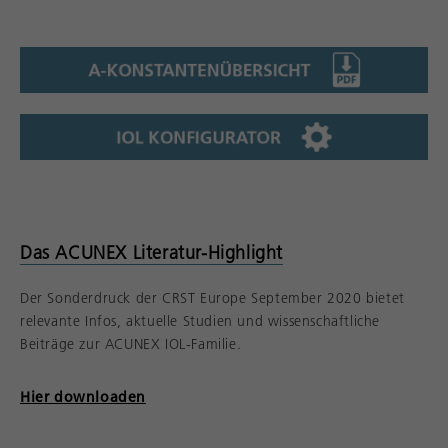
Das ACUNEX Literatur-Highlight
Der Sonderdruck der CRST Europe September 2020 bietet
relevante Infos, aktuelle Studien und wissenschaftliche
Beiträge zur ACUNEX IOL-Familie.
Hier downloaden