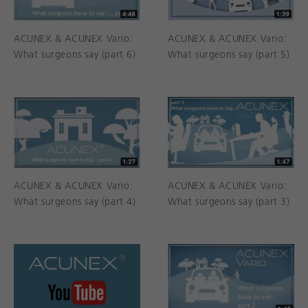
ACUNEX & ACUNEX Vario:
ACUNEX & ACUNEX Vario:
What surgeons say (part 6)
What surgeons say (part 5)
ACUNEX & ACUNEX Vario:
ACUNEX & ACUNEX Vario:
What surgeons say (part 4)
What surgeons say (part 3)