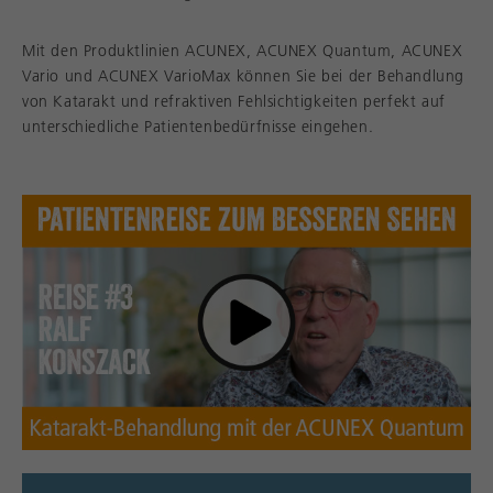
Mit den Produktlinien ACUNEX, ACUNEX Quantum, ACUNEX
Vario und ACUNEX VarioMax können Sie bei der Behandlung
von Katarakt und refraktiven Fehlsichtigkeiten perfekt auf
unterschiedliche Patientenbedürfnisse eingehen.